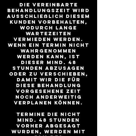
Die vereinbarte
Behandlungszeit wird
ausschließlich diesem
Kunden vorbehalten,
wodurch lange
Wartezeiten
vermieden werden.
Wenn ein Termin nicht
wahrgenommen
werden kann, ist
dieser mind. 48
Stunden abzusagen
oder zu verschieben,
damit wir die für
diese Behandlung
vorgesehene Zeit
noch anderweitig
verplanen können.
Termine die nicht
mind. 48 Stunden
vorher abgesagt
wurden, werden mit