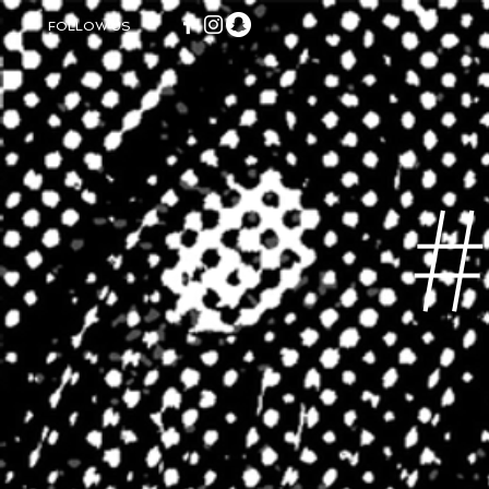
FOLLOW US